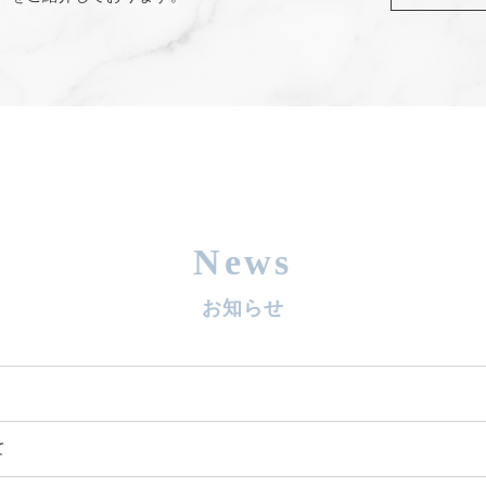
News
お知らせ
て