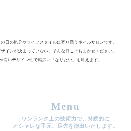
その日の気分やライフスタイルに寄り添うネイルサロンです。
デザインが決まっていない」そんな日こそおまかせください。
合×高いデザイン性で幅広い「なりたい」を叶えます。
Menu
ワンランク上の技術力で、持続的に
オシャレな手元、
足先を演出いたします。