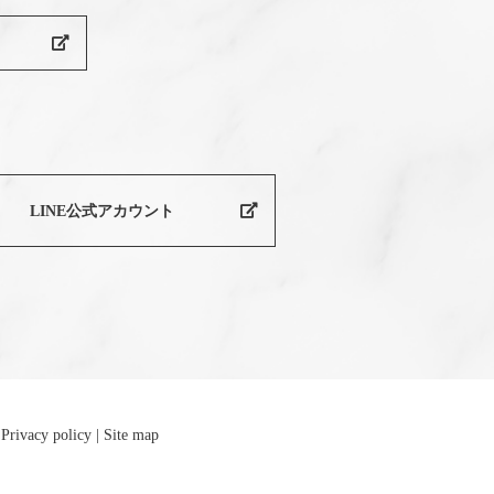
LINE公式アカウント
Privacy policy
Site map