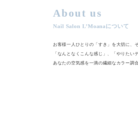
About us
Nail Salon L’Moanaについて
お客様一人ひとりの「すき」を大切に、
「なんとなくこんな感じ」、「やりたい
あなたの空気感を一滴の繊細なカラー調