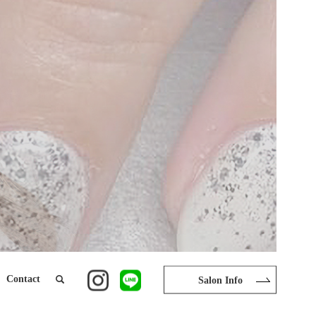
Contact
Salon Info